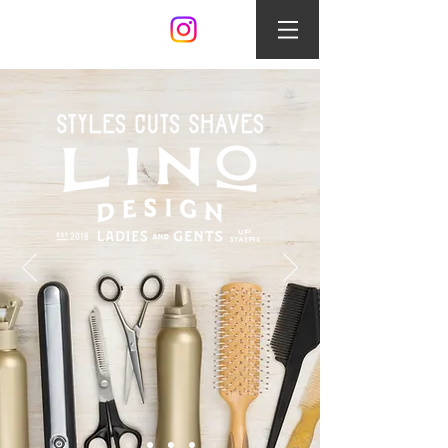
LINO DESIGN