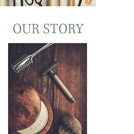
OUR STORY